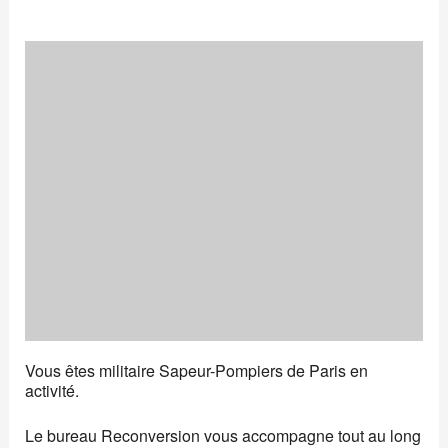
Vous êtes militaire Sapeur-Pompiers de Paris en
activité.
Le bureau Reconversion vous accompagne tout au long