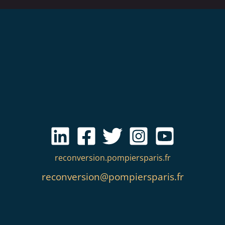
reconversion.pompiersparis.fr
reconversion@pompiersparis.fr