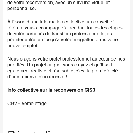
de votre reconversion, avec un suivi individuel et
personnalisé.
À l’issue d’une information collective, un conseiller
référent vous accompagnera pendant toutes les étapes
de votre parcours de transition professionnelle, du
premier entretien jusqu’à votre intégration dans votre
nouvel emploi.
Nous plaçons votre projet professionnel au cœur de nos
priorités. Un projet auquel vous croyez et qu’il soit
également réaliste et réalisable, c’est la première clé
d’une reconversion réussie !
Info collective sur la reconversion GIS3
CBVE 5ème étage