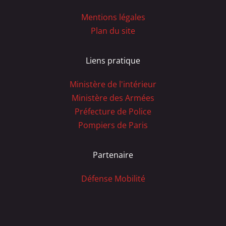
Mentions légales
Plan du site
Liens pratique
Ministère de l'intérieur
Ministère des Armées
Préfecture de Police
Pompiers de Paris
Partenaire
Défense Mobilité