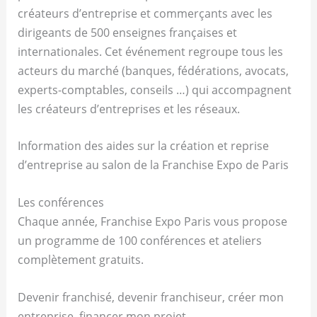
créateurs d’entreprise et commerçants avec les
dirigeants de 500 enseignes françaises et
internationales. Cet événement regroupe tous les
acteurs du marché (banques, fédérations, avocats,
experts-comptables, conseils …) qui accompagnent
les créateurs d’entreprises et les réseaux.
Information des aides sur la création et reprise
d’entreprise au salon de la Franchise Expo de Paris
Les conférences
Chaque année, Franchise Expo Paris vous propose
un programme de 100 conférences et ateliers
complètement gratuits.
Devenir franchisé, devenir franchiseur, créer mon
entreprise, financer mon projet…