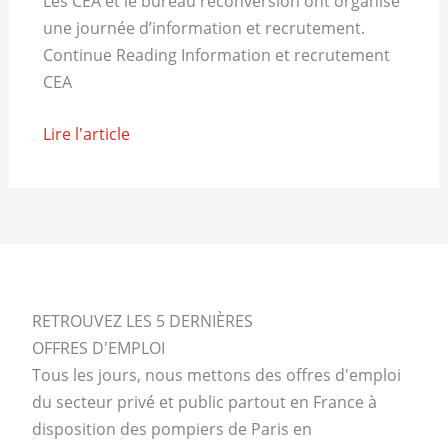
Les CEA et le bureau reconversion ont organisé
une journée d’information et recrutement.
Continue Reading Information et recrutement
CEA
Lire l'article
RETROUVEZ LES 5 DERNIÈRES
OFFRES D'EMPLOI
Tous les jours, nous mettons des offres d'emploi
du secteur privé et public partout en France à
disposition des pompiers de Paris en