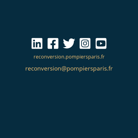
reconversion.pompiersparis.fr
reconversion@pompiersparis.fr