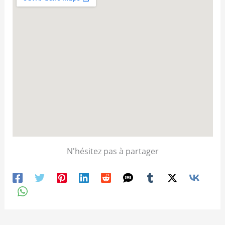
N'hésitez pas à partager