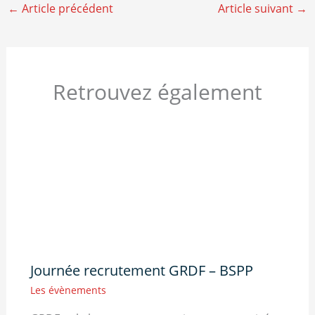
←
Article précédent
Article suivant
→
Retrouvez également
Journée recrutement GRDF – BSPP
Les évènements