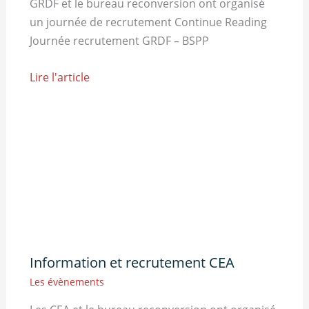
GRDF et le bureau reconversion ont organisé
un journée de recrutement Continue Reading
Journée recrutement GRDF – BSPP
Lire l'article
Information et recrutement CEA
Les évènements