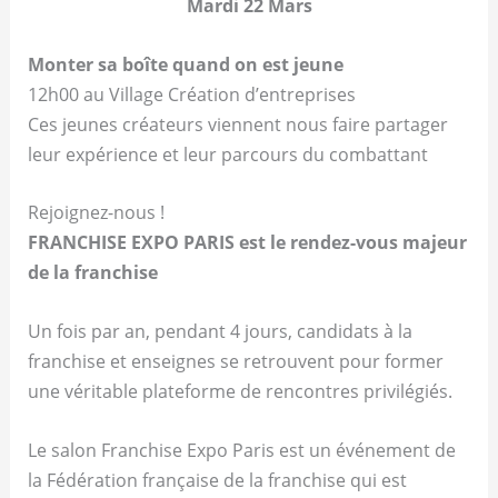
Mardi 22 Mars
Monter sa boîte quand on est jeune
12h00 au Village Création d’entreprises
Ces jeunes créateurs viennent nous faire partager
leur expérience et leur parcours du combattant
Rejoignez-nous !
FRANCHISE EXPO PARIS est le rendez-vous majeur
de la franchise
Un fois par an, pendant 4 jours, candidats à la
franchise et enseignes se retrouvent pour former
une véritable plateforme de rencontres privilégiés.
Le salon Franchise Expo Paris est un événement de
la Fédération française de la franchise qui est