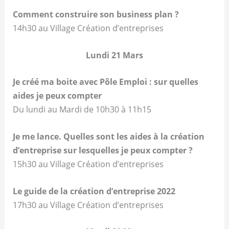
Comment construire son business plan ?
14h30 au Village Création d’entreprises
Lundi 21 Mars
Je créé ma boite avec Pôle Emploi : sur quelles
aides je peux compter
Du lundi au Mardi de 10h30 à 11h15
Je me lance. Quelles sont les aides à la création
d’entreprise sur lesquelles je peux compter ?
15h30 au Village Création d’entreprises
Le guide de la création d’entreprise 2022
17h30 au Village Création d’entreprises