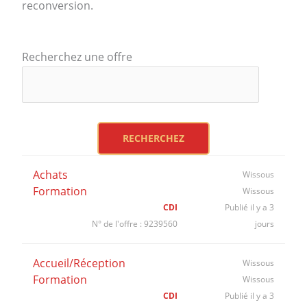
reconversion.
Recherchez une offre
Achats
Wissous
Formation
Wissous
CDI
Publié il y a 3
N° de l'offre : 9239560
jours
Accueil/Réception
Wissous
Formation
Wissous
CDI
Publié il y a 3