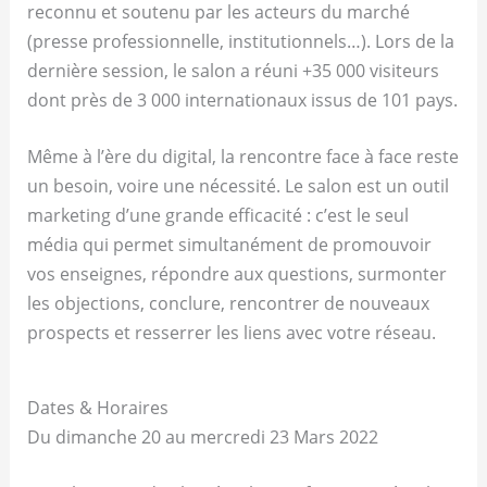
reconnu et soutenu par les acteurs du marché
(presse professionnelle, institutionnels…). Lors de la
dernière session, le salon a réuni +35 000 visiteurs
dont près de 3 000 internationaux issus de 101 pays.
Même à l’ère du digital, la rencontre face à face reste
un besoin, voire une nécessité. Le salon est un outil
marketing d’une grande efficacité : c’est le seul
média qui permet simultanément de promouvoir
vos enseignes, répondre aux questions, surmonter
les objections, conclure, rencontrer de nouveaux
prospects et resserrer les liens avec votre réseau.
Dates & Horaires
Du dimanche 20 au mercredi 23 Mars 2022