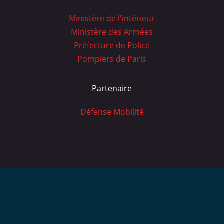
Ministère de l'intérieur
Ministère des Armées
Préfecture de Police
Pompiers de Paris
Partenaire
Défense Mobilité