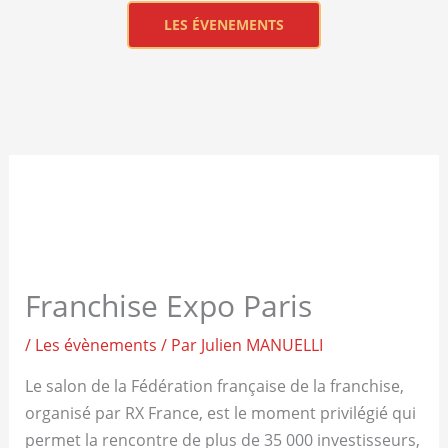
LES ÉVENEMENTS
Franchise Expo Paris
/
Les évènements
/ Par
Julien MANUELLI
Le salon de la Fédération française de la franchise,
organisé par RX France, est le moment privilégié qui
permet la rencontre de plus de 35 000 investisseurs,