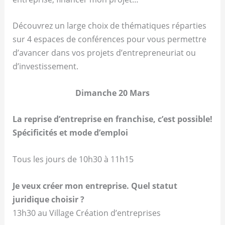
Découvrez un large choix de thématiques réparties
sur 4 espaces de conférences pour vous permettre
d’avancer dans vos projets d’entrepreneuriat ou
d’investissement.
Dimanche 20 Mars
La reprise d’entreprise en franchise, c’est possible!
Spécificités et mode d’emploi
Tous les jours de 10h30 à 11h15
Je veux créer mon entreprise. Quel statut
juridique choisir ?
13h30 au Village Création d’entreprises