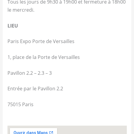
Tous les jours de 9h30 à 19h00 et fermeture à 18h00
le mercredi.
LIEU
Paris Expo Porte de Versailles
1, place de la Porte de Versailles
Pavillon 2.2 – 2.3 – 3
Entrée par le Pavillon 2.2
75015 Paris