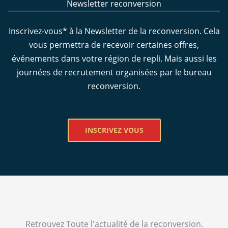
Newsletter reconversion
Inscrivez-vous* à la Newsletter de la reconversion. Cela
vous permettra de recevoir certaines offres,
événements dans votre région de repli. Mais aussi les
journées de recrutement organisées par le bureau
reconversion.
INSCRIVEZ VOUS
Retrouvez Toute l'actualité de la reconversion.