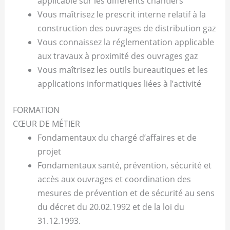
applicable sur les différents chantiers
Vous maîtrisez le prescrit interne relatif à la
construction des ouvrages de distribution gaz
Vous connaissez la réglementation applicable
aux travaux à proximité des ouvrages gaz
Vous maîtrisez les outils bureautiques et les
applications informatiques liées à l’activité
FORMATION
CŒUR DE MÉTIER
Fondamentaux du chargé d’affaires et de
projet
Fondamentaux santé, prévention, sécurité et
accès aux ouvrages et coordination des
mesures de prévention et de sécurité au sens
du décret du 20.02.1992 et de la loi du
31.12.1993.