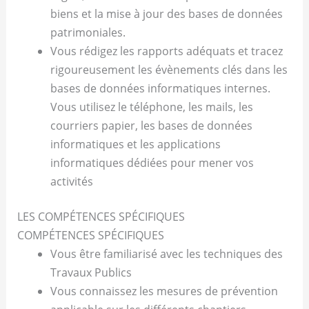
biens et la mise à jour des bases de données
patrimoniales.
Vous rédigez les rapports adéquats et tracez
rigoureusement les évènements clés dans les
bases de données informatiques internes.
Vous utilisez le téléphone, les mails, les
courriers papier, les bases de données
informatiques et les applications
informatiques dédiées pour mener vos
activités
LES COMPÉTENCES SPÉCIFIQUES
COMPÉTENCES SPÉCIFIQUES
Vous être familiarisé avec les techniques des
Travaux Publics
Vous connaissez les mesures de prévention