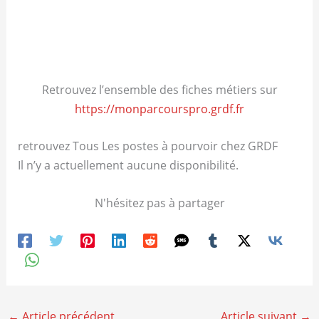
Retrouvez l’ensemble des fiches métiers sur
https://monparcourspro.grdf.fr
retrouvez Tous Les postes à pourvoir chez GRDF
Il n’y a actuellement aucune disponibilité.
N'hésitez pas à partager
←
Article précédent
Article suivant
→