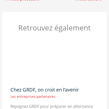
Retrouvez également
Chez GRDF, on croit en l’avenir
Les entreprises partenaires
Rejoignez GRDF pour préparer en alternance