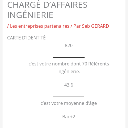
CHARGÉ D’AFFAIRES
INGÉNIERIE
/
Les entreprises partenaires
/ Par
Seb GERARD
CARTE D’IDENTITÉ
820
c’est votre nombre dont 70 Référents
Ingénierie.
43,6
c’est votre moyenne d’âge
Bac+2