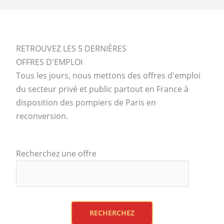
RETROUVEZ LES 5 DERNIÈRES
OFFRES D'EMPLOI
Tous les jours, nous mettons des offres d'emploi
du secteur privé et public partout en France à
disposition des pompiers de Paris en
reconversion.
Recherchez une offre