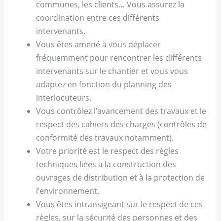
communes, les clients… Vous assurez la
coordination entre ces différents
intervenants.
Vous êtes amené à vous déplacer
fréquemment pour rencontrer les différents
intervenants sur le chantier et vous vous
adaptez en fonction du planning des
interlocuteurs.
Vous contrôlez l’avancement des travaux et le
respect des cahiers des charges (contrôles de
conformité des travaux notamment).
Votre priorité est le respect des règles
techniques liées à la construction des
ouvrages de distribution et à la protection de
l’environnement.
Vous êtes intransigeant sur le respect de ces
règles, sur la sécurité des personnes et des