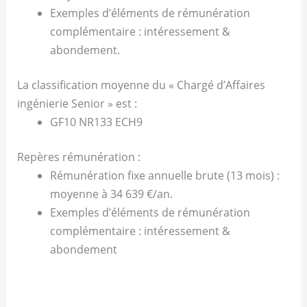
Exemples d’éléments de rémunération
complémentaire : intéressement &
abondement.
La classification moyenne du « Chargé d’Affaires
ingénierie Senior » est :
GF10 NR133 ECH9
Repères rémunération :
Rémunération fixe annuelle brute (13 mois) :
moyenne à 34 639 €/an.
Exemples d’éléments de rémunération
complémentaire : intéressement &
abondement