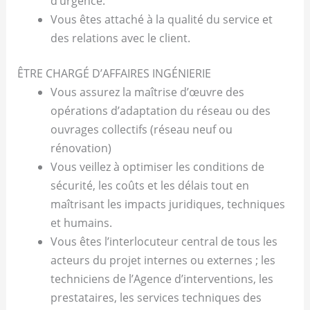
d’urgence.
Vous êtes attaché à la qualité du service et
des relations avec le client.
ÊTRE CHARGÉ D’AFFAIRES INGÉNIERIE
Vous assurez la maîtrise d’œuvre des
opérations d’adaptation du réseau ou des
ouvrages collectifs (réseau neuf ou
rénovation)
Vous veillez à optimiser les conditions de
sécurité, les coûts et les délais tout en
maîtrisant les impacts juridiques, techniques
et humains.
Vous êtes l’interlocuteur central de tous les
acteurs du projet internes ou externes ; les
techniciens de l’Agence d’interventions, les
prestataires, les services techniques des