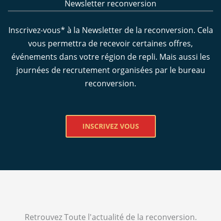
Newsletter reconversion
Inscrivez-vous* à la Newsletter de la reconversion. Cela
vous permettra de recevoir certaines offres,
événements dans votre région de repli. Mais aussi les
journées de recrutement organisées par le bureau
reconversion.
INSCRIVEZ VOUS
Retrouvez Toute l'actualité de la reconversion.