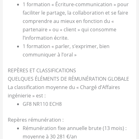
1 formation « Écriture-communication » pour
faciliter le partage, la collaboration et se faire
comprendre au mieux en fonction du «
partenaire » ou « client » qui consomme
l’information écrite.
1 formation « parler, s’exprimer, bien
communiquer à l’oral »
REPÈRES ET CLASSIFICATIONS
QUELQUES ÉLÉMENTS DE RÉMUNÉRATION GLOBALE
La classification moyenne du « Chargé d’Affaires
ingénierie » est :
GF8 NR110 ECH8
Repères rémunération :
Rémunération fixe annuelle brute (13 mois) :
moyenne à 30 281 €/an