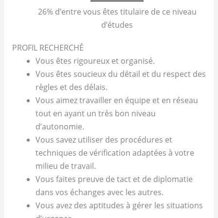
26% d’entre vous êtes titulaire de ce niveau
d’études
PROFIL RECHERCHÉ
Vous êtes rigoureux et organisé.
Vous êtes soucieux du détail et du respect des
règles et des délais.
Vous aimez travailler en équipe et en réseau
tout en ayant un très bon niveau
d’autonomie.
Vous savez utiliser des procédures et
techniques de vérification adaptées à votre
milieu de travail.
Vous faites preuve de tact et de diplomatie
dans vos échanges avec les autres.
Vous avez des aptitudes à gérer les situations