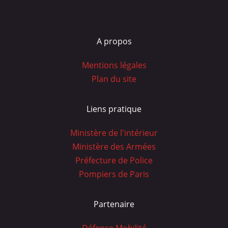
A propos
Mentions légales
Plan du site
Liens pratique
Ministère de l'intérieur
Ministère des Armées
Préfecture de Police
Pompiers de Paris
Partenaire