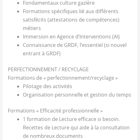
Fondamentaux culture gazière
Formations spécifiques lié aux différents
satisfécits (attestations de compétences)
métiers
Immersion en Agence d’Interventions (AI)
Connaissance de GRDF, l’essentiel (si nouvel
entrant à GRDF)
PERFECTIONNEMENT / RECYCLAGE
Formations de « perfectionnement/recyclage »
Pilotage des activités
Organisation personnelle et gestion du temps
Formations « Efficacité professionnelle »
1 formation de Lecture efficace si besoin.
Recettes de Lecture qui aide à la consultation
de nombreux documents