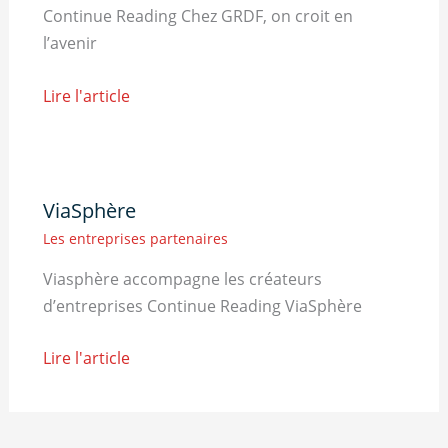
Continue Reading Chez GRDF, on croit en
l’avenir
Lire l'article
ViaSphère
Les entreprises partenaires
Viasphère accompagne les créateurs
d’entreprises Continue Reading ViaSphère
Lire l'article